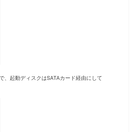
で、起動ディスクはSATAカード経由にして