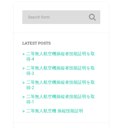
LATEST POSTS
二等無人航空機操縦者技能証明を取
得-4
二等無人航空機操縦者技能証明を取
得-3
二等無人航空機操縦者技能証明を取
得-2
二等無人航空機操縦者技能証明を取
得-1
二等無人航空機 操縦技能証明