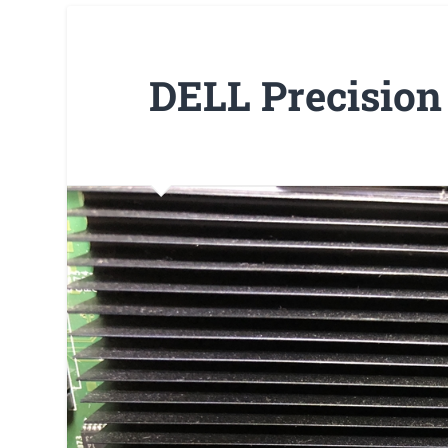
DELL Precisi